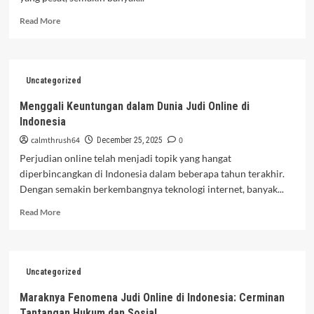
Permainan
Read
Read More
more
about
Memburu
Jackpot:
Uncategorized
Fenomena
Judi
Menggali Keuntungan dalam Dunia Judi Online di
Online
Indonesia
di
Indonesia
calmthrush64
0
December 25, 2025
Perjudian online telah menjadi topik yang hangat
diperbincangkan di Indonesia dalam beberapa tahun terakhir.
Dengan semakin berkembangnya teknologi internet, banyak...
Read
Read More
more
about
Menggali
Keuntungan
Uncategorized
dalam
Dunia
Maraknya Fenomena Judi Online di Indonesia: Cerminan
Judi
Tantangan Hukum dan Sosial