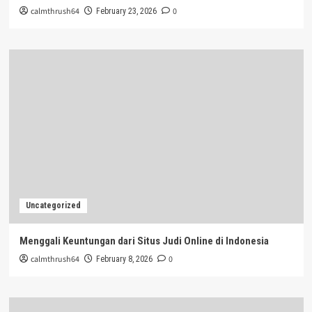
calmthrush64
0
February 23, 2026
Uncategorized
Menggali Keuntungan dari Situs Judi Online di Indonesia
calmthrush64
0
February 8, 2026