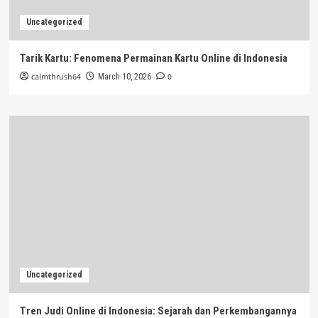
Uncategorized
Tarik Kartu: Fenomena Permainan Kartu Online di Indonesia
calmthrush64
0
March 10, 2026
Uncategorized
Tren Judi Online di Indonesia: Sejarah dan Perkembangannya