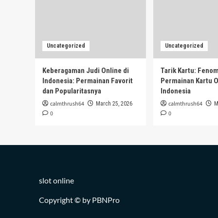
Uncategorized
Uncategorized
Keberagaman Judi Online di
Tarik Kartu: Feno
Indonesia: Permainan Favorit
Permainan Kartu O
dan Popularitasnya
Indonesia
calmthrush64
calmthrush64
March 25, 2026
M
0
0
slot online
Copyright © by
PBNPro